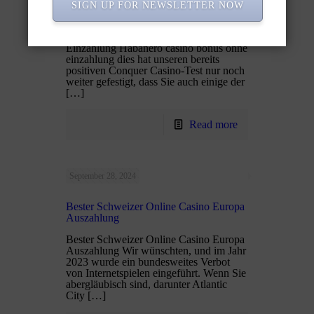
Habanero Casino Bonus Ohne
SIGN UP FOR NEWSLETTER NOW
Einzahlung
Habanero Casino Bonus Ohne
Einzahlung Habanero casino bonus ohne
einzahlung dies hat unseren bereits
positiven Conquer Casino-Test nur noch
weiter gefestigt, dass Sie auch einige der
[…]
Read more
September 28, 2024
Bester Schweizer Online Casino Europa
Auszahlung
Bester Schweizer Online Casino Europa
Auszahlung Wir wünschten, und im Jahr
2023 wurde ein bundesweites Verbot
von Internetspielen eingeführt. Wenn Sie
abergläubisch sind, darunter Atlantic
City […]