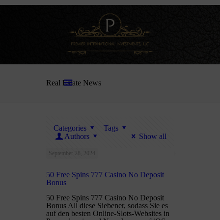
Real Estate News
Categories
Tags
Authors
Show all
September 28, 2024
50 Free Spins 777 Casino No Deposit
Bonus
50 Free Spins 777 Casino No Deposit
Bonus All diese Siebener, sodass Sie es
auf den besten Online-Slots-Websites in